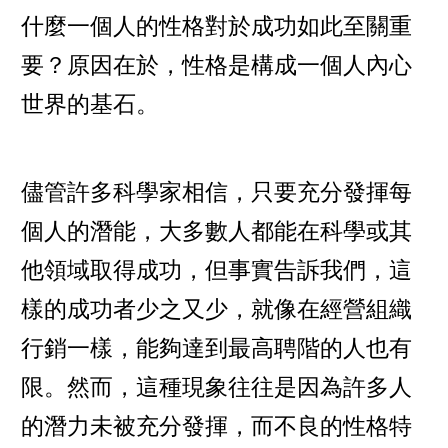
什麼一個人的性格對於成功如此至關重
要？原因在於，性格是構成一個人內心
世界的基石。
儘管許多科學家相信，只要充分發揮每
個人的潛能，大多數人都能在科學或其
他領域取得成功，但事實告訴我們，這
樣的成功者少之又少，就像在經營組織
行銷一樣，能夠達到最高聘階的人也有
限。然而，這種現象往往是因為許多人
的潛力未被充分發揮，而不良的性格特