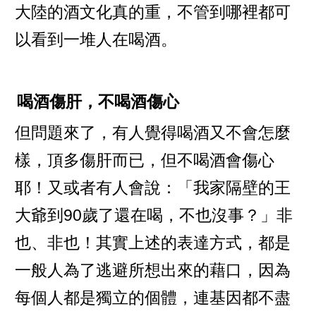
大陸的酒文化真的重，不管到哪裡都可
以看到一堆人在喝酒。
喝酒傷肝，不喝酒傷心
但問題來了，有人覺得喝酒又不會怎麼
樣，頂多傷肝而已，但不喝酒會傷心
耶！又或者有人會說：「我家隔壁的王
大爺到90歲了還在喝，不也沒事？」非
也、非也！其實上述的表達方式，都是
一般人為了逃避所想出來的藉口，因為
每個人都是獨立的個體，連基因都不盡