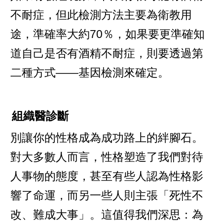
不耐症，但此檢測方法主要為衛教用
途，準確率大約70％，如果要更準確知
道自己是否有酒精不耐症，則要透過第
二種方式——基因檢測來確定。
組織醫診斷
別讓你的性格成為成功路上的絆腳石。
對大多數人而言，性格塑造了我們對待
人事物的態度，甚至有些人認為性格影
響了命運，而另一些人則主張「死性不
改、難成大事」。這值得我們深思：為