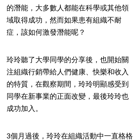
的潛能，大多數人都能在科學或其他領
域取得成功，然而如果患有組織不耐
症，該如何激發潛能呢？
玲玲聽了大學同學的分享後，也開始關
注組織行銷帶給人們健康、快樂和收入
的特質，在觀察期間，玲玲明顯感受到
同學在新事業的正面改變，最後玲玲也
成功加入。
3個月過後，玲玲在組織活動中一直格格