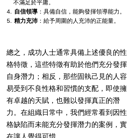
不滿足於平庸。
自信領導
：具備自信，能夠發揮領導能力。
精力充沛
：給予周圍的人充沛的正能量。
總之，成功人士通常具備上述優良的性
格特徵，這些特徵有助於他們充分發揮
自身潛力；相反，那些固執己見的人容
易受到不良性格和習慣的支配，即使擁
有卓越的天賦，也難以發揮真正的潛
力。在組織日常中，我們經常看到因性
格缺陷而未能充分發揮潛力的案例，實
在讓人覺得可惜。