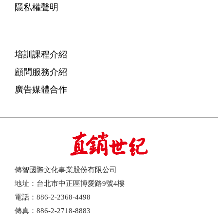
隱私權聲明
培訓課程介紹
顧問服務介紹
廣告媒體合作
傳智國際文化事業股份有限公司
地址：台北市中正區博愛路9號4樓
電話：886-2-2368-4498
傳真：886-2-2718-8883