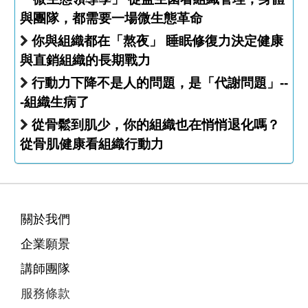
與團隊，都需要一場微生態革命
你與組織都在「熬夜」 睡眠修復力決定健康
與直銷組織的長期戰力
行動力下降不是人的問題，是「代謝問題」--
-組織生病了
從骨鬆到肌少，你的組織也在悄悄退化嗎？
從骨肌健康看組織行動力
關於我們
企業願景
講師團隊
服務條款