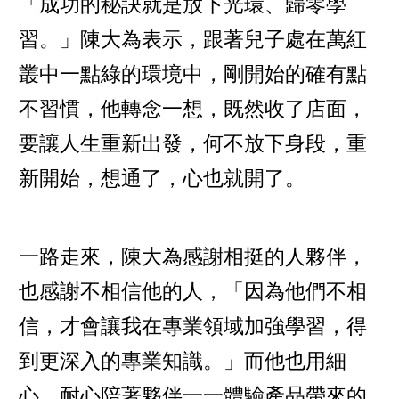
「成功的秘訣就是放下光環、歸零學
習。」陳大為表示，跟著兒子處在萬紅
叢中一點綠的環境中，剛開始的確有點
不習慣，他轉念一想，既然收了店面，
要讓人生重新出發，何不放下身段，重
新開始，想通了，心也就開了。
一路走來，陳大為感謝相挺的人夥伴，
也感謝不相信他的人，「因為他們不相
信，才會讓我在專業領域加強學習，得
到更深入的專業知識。」而他也用細
心、耐心陪著夥伴一一體驗產品帶來的