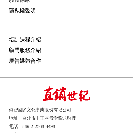
服務條款
隱私權聲明
培訓課程介紹
顧問服務介紹
廣告媒體合作
傳智國際文化事業股份有限公司
地址：台北市中正區博愛路9號4樓
電話：886-2-2368-4498