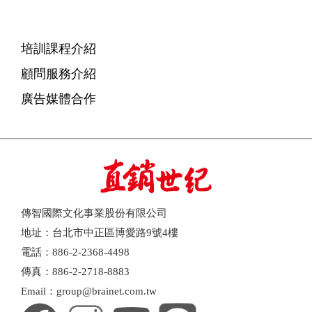
培訓課程介紹
顧問服務介紹
廣告媒體合作
傳智國際文化事業股份有限公司
地址：台北市中正區博愛路9號4樓
電話：886-2-2368-4498
傳真：886-2-2718-8883
Email：group@brainet.com.tw