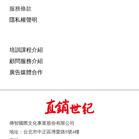
服務條款
隱私權聲明
培訓課程介紹
顧問服務介紹
廣告媒體合作
傳智國際文化事業股份有限公司
地址：台北市中正區博愛路9號4樓