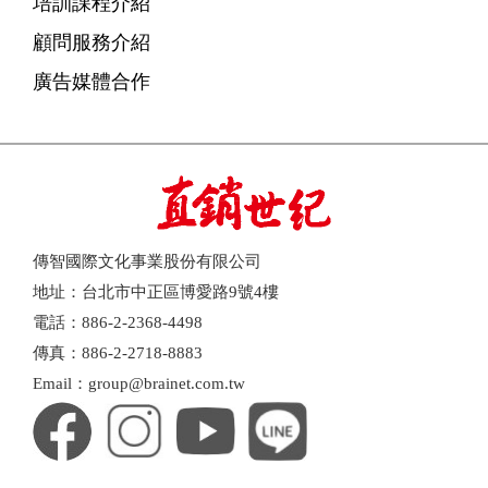
培訓課程介紹
顧問服務介紹
廣告媒體合作
傳智國際文化事業股份有限公司
地址：台北市中正區博愛路9號4樓
電話：886-2-2368-4498
傳真：886-2-2718-8883
Email：group@brainet.com.tw