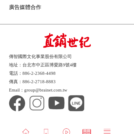
廣告媒體合作
傳智國際文化事業股份有限公司
地址：台北市中正區博愛路9號4樓
電話：886-2-2368-4498
傳真：886-2-2718-8883
Email：group@brainet.com.tw