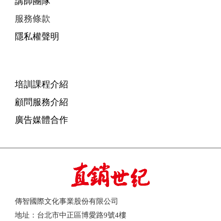
講師團隊
服務條款
隱私權聲明
培訓課程介紹
顧問服務介紹
廣告媒體合作
傳智國際文化事業股份有限公司
地址：台北市中正區博愛路9號4樓