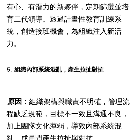
有心、有潛力的新夥伴，定期篩選並培
育二代領導。透過計畫性教育訓練系
統，創造接班機會，為組織注入新活
力。
組織內部系統混亂，產生拉扯對抗
原因：
組織架構與職責不明確，管理流
程缺乏規範，目標不一致且溝通不良，
加上團隊文化薄弱，導致內部系統混
亂，成員間產生拉扯與對抗。