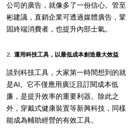
公司的廣告，就像多了一份信心。管至
彬建議，直銷企業可透過媒體廣告，鞏
固終端消費者，也提升內部士氣。
運用科技工具，以最低成本創造最大效益
談到科技工具，大家第一時間想到的就
是AI。它不僅應用廣泛且訂閱成本低
廉，是提升效率的重要利器。除此之
外，穿戴式健康裝置等新興科技，同樣
能成為輔助經營的有效工具。