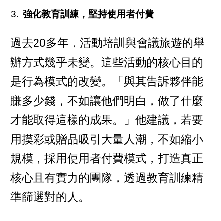
強化教育訓練，堅持使用者付費
過去20多年，活動培訓與會議旅遊的舉
辦方式幾乎未變。這些活動的核心目的
是行為模式的改變。「與其告訴夥伴能
賺多少錢，不如讓他們明白，做了什麼
才能取得這樣的成果。」他建議，若要
用摸彩或贈品吸引大量人潮，不如縮小
規模，採用使用者付費模式，打造真正
核心且有實力的團隊，透過教育訓練精
準篩選對的人。