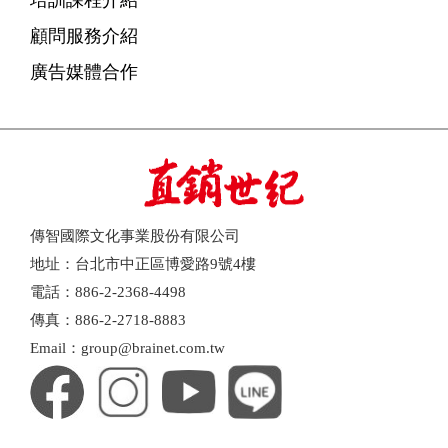
顧問服務介紹
廣告媒體合作
傳智國際文化事業股份有限公司
地址：台北市中正區博愛路9號4樓
電話：886-2-2368-4498
傳真：886-2-2718-8883
Email：group@brainet.com.tw