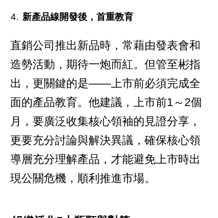
新產品線開發後，首重教育
直銷公司推出新品時，常藉由發表會和
造勢活動，期待一炮而紅。但管至彬指
出，更關鍵的是——上市前必須完成全
面的產品教育。他建議，上市前1～2個
月，要廣泛收集核心領袖的見證分享，
更要充分討論與解決異議，確保核心領
導層充分理解產品，才能避免上市時出
現公關危機，順利推進市場。