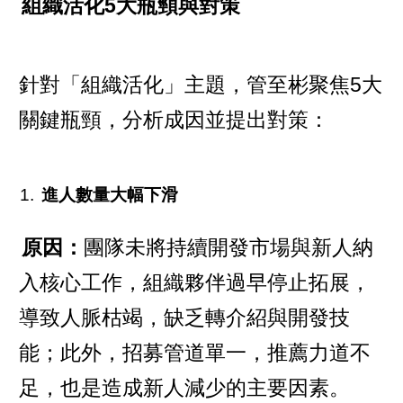
組織活化5大瓶頸與對策
針對「組織活化」主題，管至彬聚焦5大
關鍵瓶頸，分析成因並提出對策：
進人數量大幅下滑
原因：
團隊未將持續開發市場與新人納
入核心工作，組織夥伴過早停止拓展，
導致人脈枯竭，缺乏轉介紹與開發技
能；此外，招募管道單一，推薦力道不
足，也是造成新人減少的主要因素。