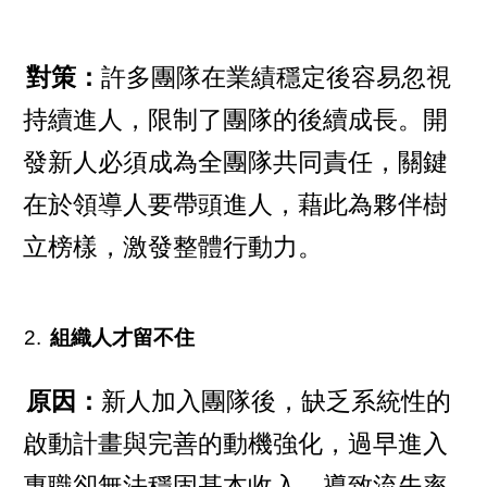
對策：
許多團隊在業績穩定後容易忽視
持續進人，限制了團隊的後續成長。開
發新人必須成為全團隊共同責任，關鍵
在於領導人要帶頭進人，藉此為夥伴樹
立榜樣，激發整體行動力。
組織人才留不住
原因：
新人加入團隊後，缺乏系統性的
啟動計畫與完善的動機強化，過早進入
專職卻無法穩固基本收入，導致流失率