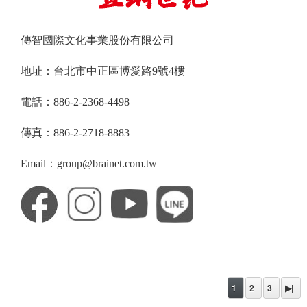
傳智國際文化事業股份有限公司
地址：台北市中正區博愛路9號4樓
電話：886-2-2368-4498
傳真：886-2-2718-8883
Email：group@brainet.com.tw
1
2
3
▶|