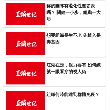
你的團隊有退化性關節炎
嗎？ 關健一小步，組織一大
步
想要組織長生不老 先植入長
壽基因
江湖在走，視力要有 如何練
就一眼看穿的視人術
組織何時能達到群體免疫？