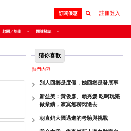
註冊登入
訂閱優惠
顧問／培訓
閱讀雜誌
猜你喜歡
熱門內容
別人回鄉是度假，她回鄉是發展事
新益美：黃俊彥、賴秀媛 吃喝玩樂
做業績，寂寞無聊閃邊去
朝直銷大國邁進的考驗與挑戰