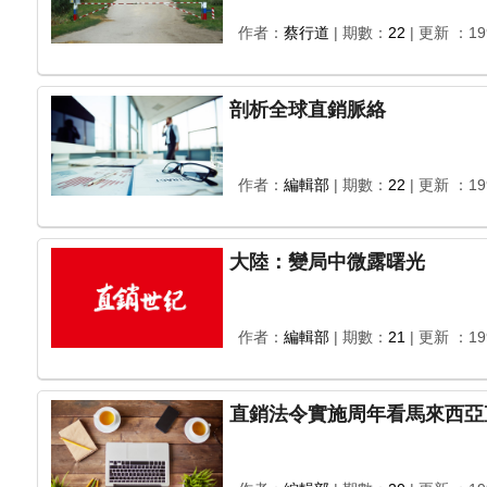
作者：
蔡行道
| 期數：
22
| 更新 ：199
剖析全球直銷脈絡
作者：
編輯部
| 期數：
22
| 更新 ：199
大陸：變局中微露曙光
作者：
編輯部
| 期數：
21
| 更新 ：199
直銷法令實施周年看馬來西亞