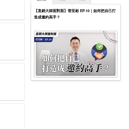
【直銷大師面對面】管至彬 EP.10｜如何把自己打
造成邀約高手？