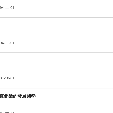
4-11-01
4-11-01
4-10-01
直銷業的發展趨勢