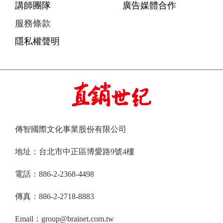
講師團隊
廣告媒體合作
服務條款
隱私權聲明
傳智國際文化事業股份有限公司
地址：台北市中正區博愛路9號4樓
電話：886-2-2368-4498
傳真：886-2-2718-8883
Email：group@brainet.com.tw