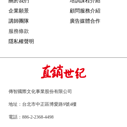
關於我們
培訓課程介紹
企業願景
顧問服務介紹
講師團隊
廣告媒體合作
服務條款
隱私權聲明
傳智國際文化事業股份有限公司
地址：台北市中正區博愛路9號4樓
電話：886-2-2368-4498