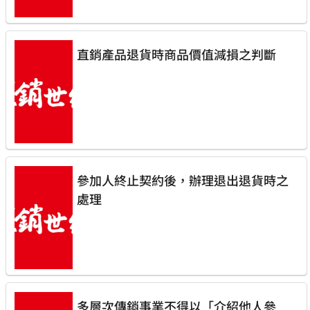
直銷產品退貨時商品價值減損之判斷
參加人終止契約後，辦理退出退貨時之
處理
多層次傳銷事業不得以「介紹他人參