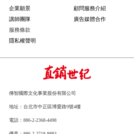
企業願景
顧問服務介紹
講師團隊
廣告媒體合作
服務條款
隱私權聲明
傳智國際文化事業股份有限公司
地址：台北市中正區博愛路9號4樓
電話：886-2-2368-4498
傳真：886-2-2718-8883