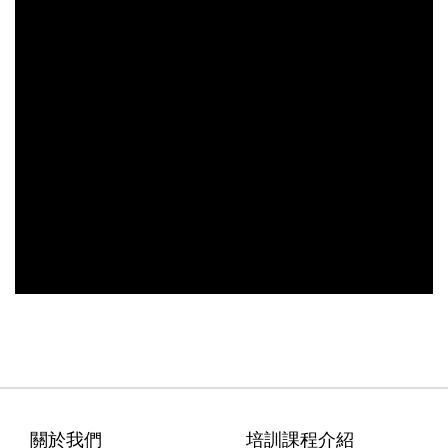
關於我們
培訓課程介紹