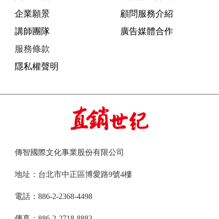
企業願景
顧問服務介紹
講師團隊
廣告媒體合作
服務條款
隱私權聲明
傳智國際文化事業股份有限公司
地址：台北市中正區博愛路9號4樓
電話：886-2-2368-4498
傳真：886-2-2718-8883