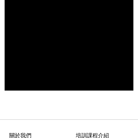
關於我們
培訓課程介紹