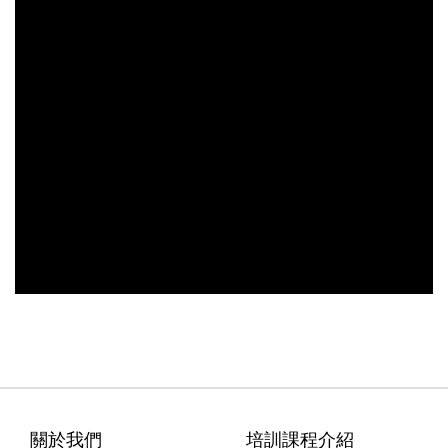
關於我們
培訓課程介紹