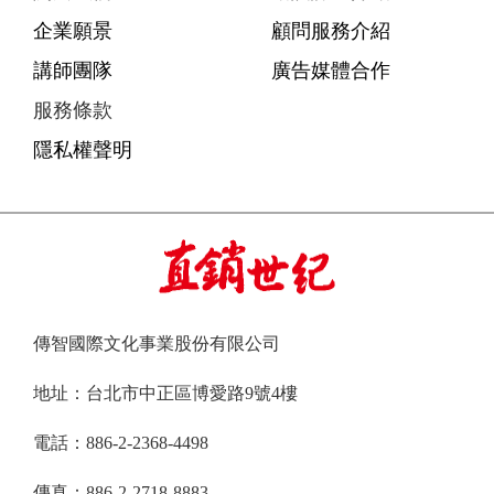
企業願景
顧問服務介紹
講師團隊
廣告媒體合作
服務條款
隱私權聲明
傳智國際文化事業股份有限公司
地址：台北市中正區博愛路9號4樓
電話：886-2-2368-4498
傳真：886-2-2718-8883