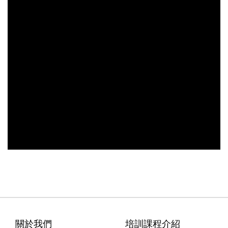
關於我們
培訓課程介紹