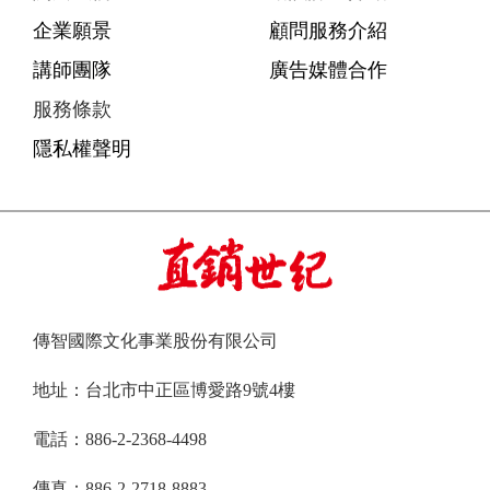
企業願景
顧問服務介紹
講師團隊
廣告媒體合作
服務條款
隱私權聲明
傳智國際文化事業股份有限公司
地址：台北市中正區博愛路9號4樓
電話：886-2-2368-4498
傳真：886-2-2718-8883