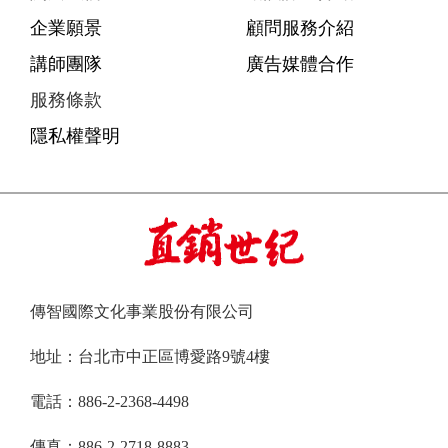
企業願景
顧問服務介紹
講師團隊
廣告媒體合作
服務條款
隱私權聲明
傳智國際文化事業股份有限公司
地址：台北市中正區博愛路9號4樓
電話：886-2-2368-4498
傳真：886-2-2718-8883