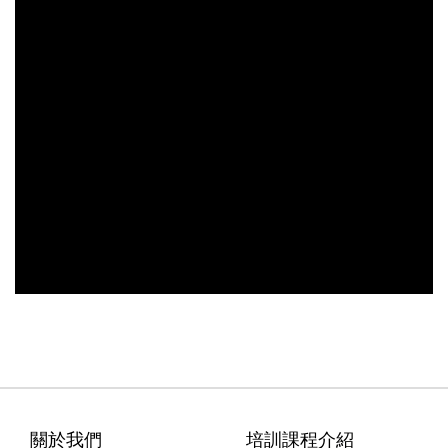
關於我們
培訓課程介紹