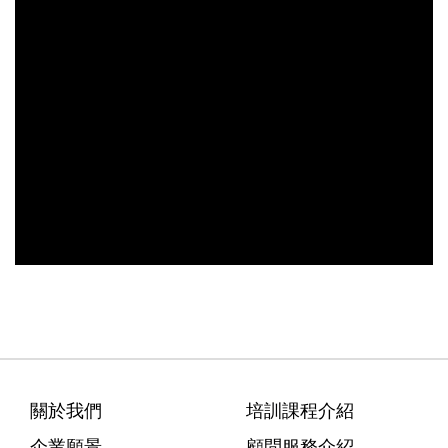
關於我們
培訓課程介紹
企業願景
顧問服務介紹