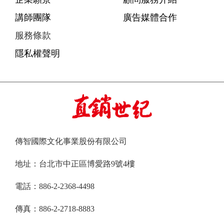
講師團隊
廣告媒體合作
服務條款
隱私權聲明
傳智國際文化事業股份有限公司
地址：台北市中正區博愛路9號4樓
電話：886-2-2368-4498
傳真：886-2-2718-8883