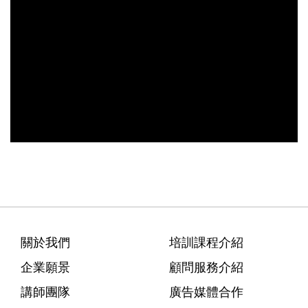
關於我們
培訓課程介紹
企業願景
顧問服務介紹
講師團隊
廣告媒體合作