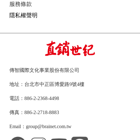
服務條款
隱私權聲明
傳智國際文化事業股份有限公司
地址：台北市中正區博愛路9號4樓
電話：886-2-2368-4498
傳真：886-2-2718-8883
Email：group@brainet.com.tw