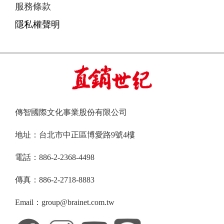
服務條款
隱私權聲明
傳智國際文化事業股份有限公司
地址：台北市中正區博愛路9號4樓
電話：886-2-2368-4498
傳真：886-2-2718-8883
Email：group@brainet.com.tw