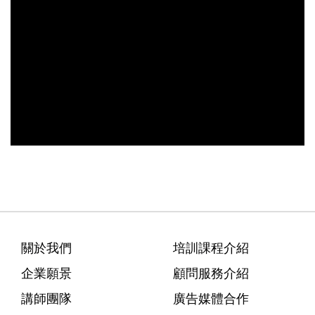
關於我們
培訓課程介紹
企業願景
顧問服務介紹
講師團隊
廣告媒體合作