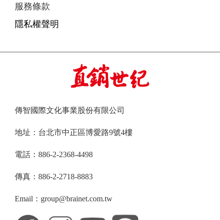
服務條款
隱私權聲明
傳智國際文化事業股份有限公司
地址：台北市中正區博愛路9號4樓
電話：886-2-2368-4498
傳真：886-2-2718-8883
Email：group@brainet.com.tw