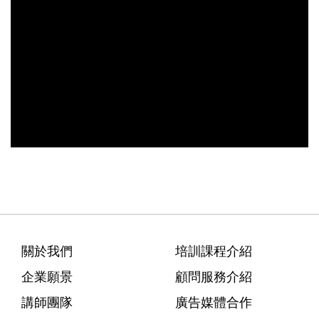
關於我們
培訓課程介紹
企業願景
顧問服務介紹
講師團隊
廣告媒體合作