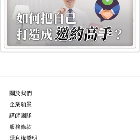
關於我們
企業願景
講師團隊
服務條款
隱私權聲明