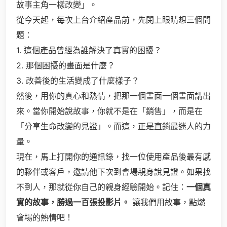
故事主角一樣改變」。
從今天起，每次上台介紹產品前，先閉上眼睛想三個問
題：
1. 這個產品曾經為誰解決了真實的困擾？
2. 那個困擾的畫面是什麼？
3. 改善後的生活變成了什麼樣子？
然後，用你的真心和熱情，把那一個畫面一個畫面講出
來。當你開始說故事，你就不是在「銷售」，而是在
「分享生命改變的見證」。而這，正是直銷最迷人的力
量。
現在，馬上打開你的通訊錄，找一位使用產品後最有感
的夥伴或客戶，邀請他下次到會場親身說見證。如果找
不到人，那就從你自己的親身經驗開始。記住：
一個真
實的故事，勝過一百張投影片。
讓我們用故事，點燃
會場的熱情吧！