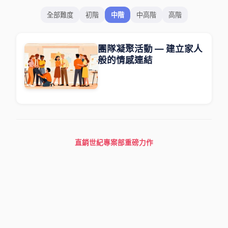
全部難度
初階
中階
中高階
高階
團隊凝聚活動 — 建立家人
般的情感連結
直銷世紀專案部重磅力作